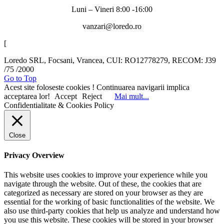
Luni – Vineri 8:00 -16:00
vanzari@loredo.ro
[
Loredo SRL, Focsani, Vrancea, CUI: RO12778279, RECOM: J39
/75 /2000
Go to Top
Acest site foloseste cookies ! Continuarea navigarii implica
acceptarea lor!
Accept
Reject
Mai mult...
Confidentialitate & Cookies Policy
Close
Privacy Overview
This website uses cookies to improve your experience while you
navigate through the website. Out of these, the cookies that are
categorized as necessary are stored on your browser as they are
essential for the working of basic functionalities of the website. We
also use third-party cookies that help us analyze and understand how
you use this website. These cookies will be stored in your browser