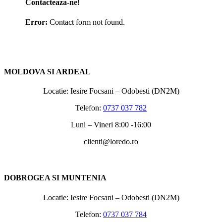
Contacteaza-ne!
Error:
Contact form not found.
MOLDOVA SI ARDEAL
Locatie: Iesire Focsani – Odobesti (DN2M)
Telefon:
0737 037 782
Luni – Vineri 8:00 -16:00
clienti@loredo.ro
DOBROGEA SI MUNTENIA
Locatie: Iesire Focsani – Odobesti (DN2M)
Telefon:
0737 037 784